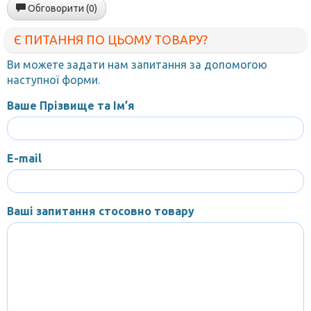
Обговорити (0)
Є ПИТАННЯ ПО ЦЬОМУ ТОВАРУ?
Ви можете задати нам запитання за допомогою
наступної форми.
Ваше Прізвище та Ім’я
E-mail
Ваші запитання стосовно товару