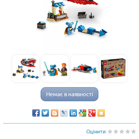
Немає в наявності
Оцінити: