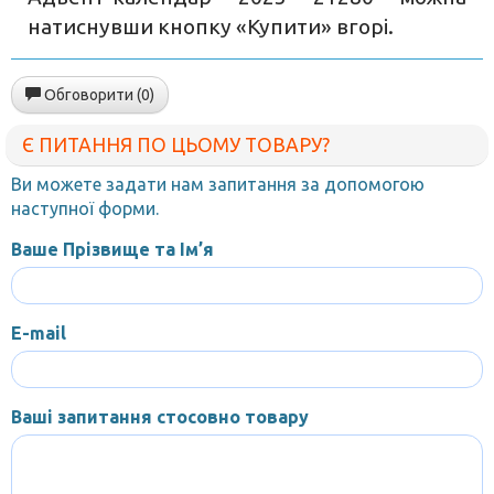
натиснувши кнопку «Купити» вгорі.
Обговорити (0)
Є ПИТАННЯ ПО ЦЬОМУ ТОВАРУ?
Ви можете задати нам запитання за допомогою
наступної форми.
Ваше Прізвище та Ім’я
E-mail
Ваші запитання стосовно товару