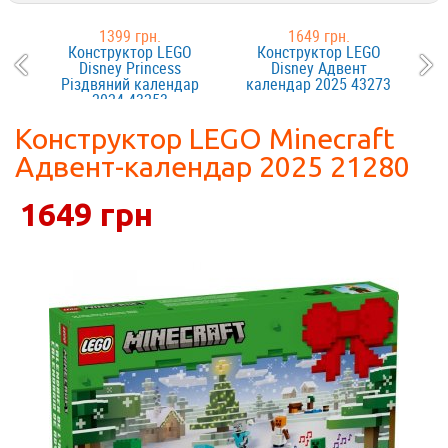
1399 грн.
1649 грн.
Конструктор LEGO
Конструктор LEGO
Disney Princess
Disney Адвент
Різдвяний календар
календар 2025 43273
2024 43253
Конструктор LEGO Minecraft
Адвент-календар 2025 21280
1649 грн