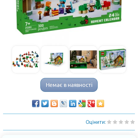
Немає в наявності
Оцінити: