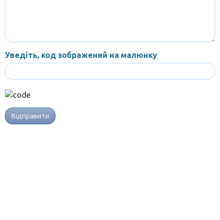
Уведіть, код зображений на малюнку
Відправити