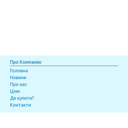
Про Компанію
Головна
Новини
Про нас
Ціни
Де купити?
Контакти
Товари