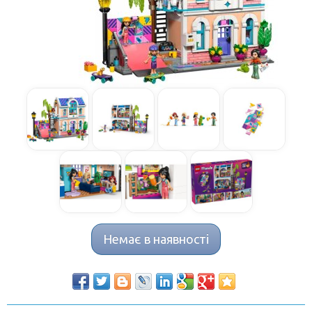
Немає в наявності