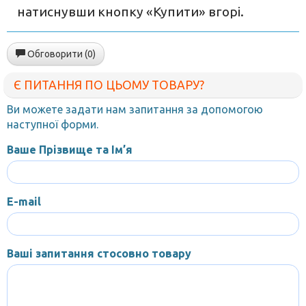
натиснувши кнопку «Купити» вгорі.
Обговорити (0)
Є ПИТАННЯ ПО ЦЬОМУ ТОВАРУ?
Ви можете задати нам запитання за допомогою
наступної форми.
Ваше Прізвище та Ім’я
E-mail
Ваші запитання стосовно товару