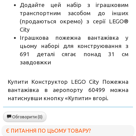
Додайте цей набір з іграшковим
транспортним засобом до інших
(продаються окремо) з серії LEGO®
City
Іграшкова пожежна вантажівка у
цьому наборі для конструювання з
691 деталі сягає понад 31 см
завдовжки
Купити Конструктор LEGO City Пожежна
вантажівка в аеропорту 60499 можна
натиснувши кнопку «Купити» вгорі.
Обговорити (0)
Є ПИТАННЯ ПО ЦЬОМУ ТОВАРУ?