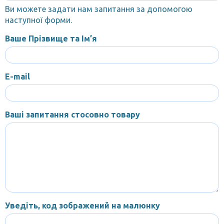
Ви можете задати нам запитання за допомогою
наступної форми.
Ваше Прізвище та Ім’я
E-mail
Ваші запитання стосовно товару
Уведіть, код зображений на малюнку