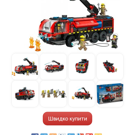
Швидко купити