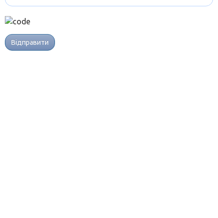
Відправити