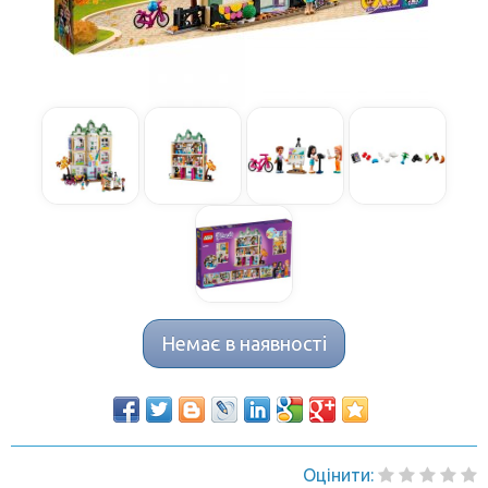
Немає в наявності
Оцінити: