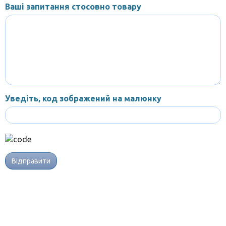
Ваші запитання стосовно товару
Уведіть, код зображений на малюнку
Відправити