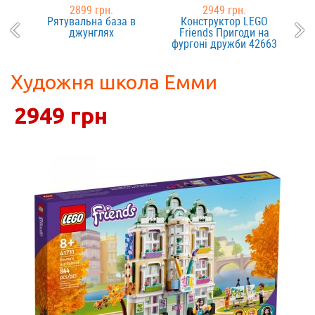
2899 грн.
2949 грн.
Рятувальна база в
Конструктор LEGO
джунглях
Friends Пригоди на
фургоні дружби 42663
Художня школа Емми
2949 грн