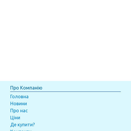
Про Компанію
Головна
Новини
Про нас
Ціни
Де купити?